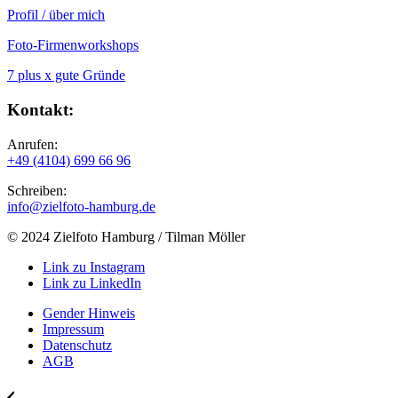
Profil / über mich
Foto-Firmenworkshops
7 plus x gute Gründe
Kontakt:
Anrufen:
+49 (4104) 699 66 96
Schreiben:
info@zielfoto-hamburg.de
© 2024 Zielfoto Hamburg / Tilman Möller
Link zu Instagram
Link zu LinkedIn
Gender Hinweis
Impressum
Datenschutz
AGB