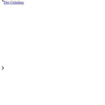
Der Grünling