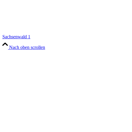
Sachsenwald 1
Nach oben scrollen