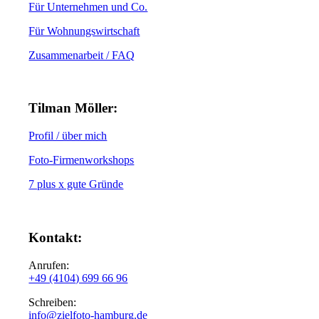
Für Unternehmen und Co.
Für Wohnungswirtschaft
Zusammenarbeit / FAQ
Tilman Möller:
Profil / über mich
Foto-Firmenworkshops
7 plus x gute Gründe
Kontakt:
Anrufen:
+49 (4104) 699 66 96
Schreiben:
info@zielfoto-hamburg.de