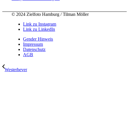
© 2024 Zielfoto Hamburg / Tilman Möller
Link zu Instagram
Link zu LinkedIn
Gender Hinweis
Impressum
Datenschutz
AGB
Westerhever